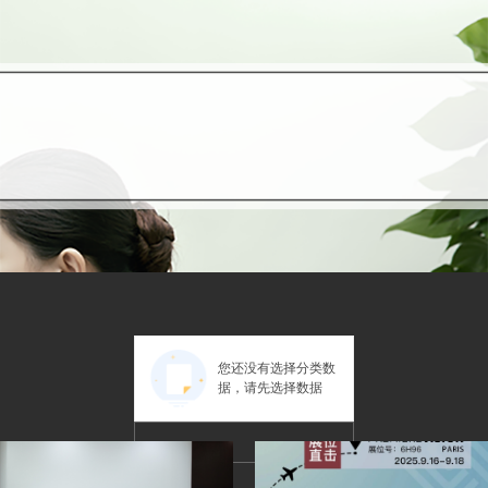
您还没有选择分类数
据，请先选择数据