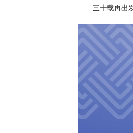
三十载再出发