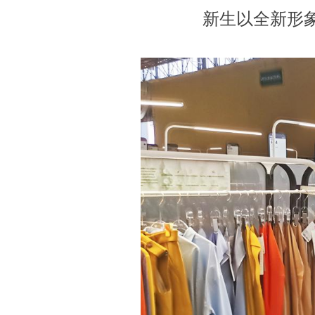
新生以全新形象