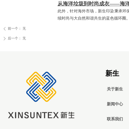
从海洋垃圾到时尚成衣——海
此外，针对海外市场，新生印染秉承环
续时尚与大自然和谐共生的蓝色循环圈
前一个：
无
ꄴ
后一个：
无
ꄲ
新生
关于新生
新闻中心
联系我们