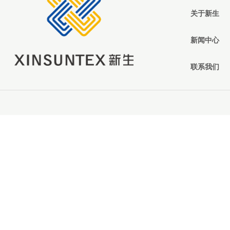
关于新生
新闻中心
联系我们