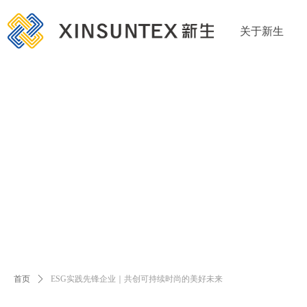
关于新生
首页
ꄲ
ESG实践先锋企业｜共创可持续时尚的美好未来